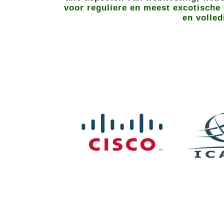
voor reguliere en meest excotische 
en volled